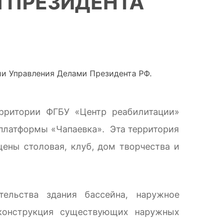
 ПРЕЗИДЕНТА
ерритории ФГБУ «Центр реабилитации»
 платформы «Чапаевка». Эта территория
ены столовая, клуб, дом творчества и
тельства здания бассейна, наружное
еконструкция существующих наружных