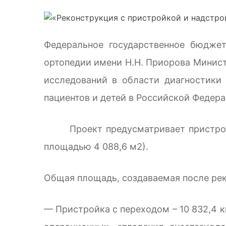
Федеральное государственное бюджет
ортопедии имени Н.Н. Приорова Минис
исследований в области диагностики 
пациентов и детей в Российской Федера
Проект предусматривает пристройку 
площадью 4 088,6 м2).
Общая площадь, создаваемая после рекон
— Пристройка с переходом – 10 832,4 к