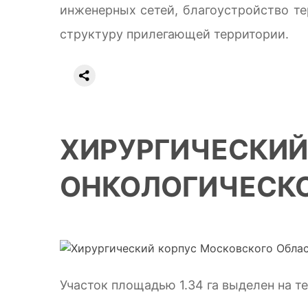
инженерных сетей, благоустройство 
структуру прилегающей территории.
ХИРУРГИЧЕСКИЙ
ОНКОЛОГИЧЕСКО
Участок площадью 1.34 га выделен на т