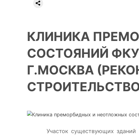
КЛИНИКА ПРЕМ
СОСТОЯНИЙ ФКУ
Г.МОСКВА (РЕКО
СТРОИТЕЛЬСТВО
Участок существующих зданий и со