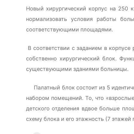
Новый хирургический корпус на 250 к
нормализовать условия работы боль
соответствующими площадями.
В соответствии с заданием в корпусе 
собственно хирургический блок. Фун
существующими зданиями больницы.
Палатный блок состоит из 5 идентичны
набором помещений. То, что «взрослы
детского отделения вдвое больше пло
схему блока и его этажность (7 этажей