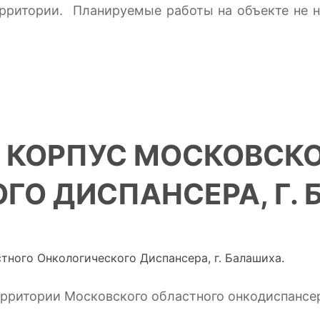
территории. Планируемые работы на объекте не
 КОРПУС МОСКОВСК
ГО ДИСПАНСЕРА, Г. 
ерритории Московского областного онкодиспансер