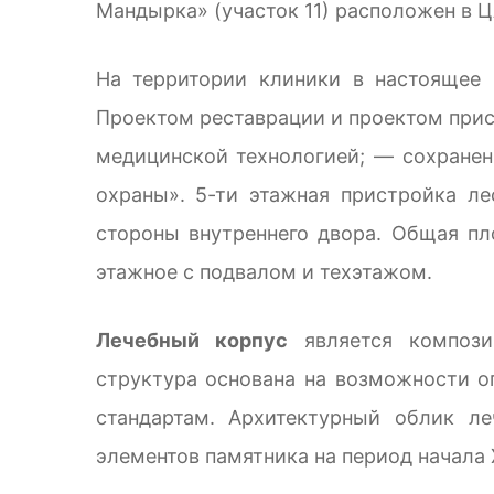
Мандырка» (участок 11) расположен в ЦА
На территории клиники в настоящее
Проектом реставрации и проектом прис
медицинской технологией; — сохранени
охраны». 5-ти этажная пристройка л
стороны внутреннего двора. Общая пл
этажное с подвалом и техэтажом.
Лечебный корпус
является композиц
структура основана на возможности о
стандартам. Архитектурный облик ле
элементов памятника на период начала 