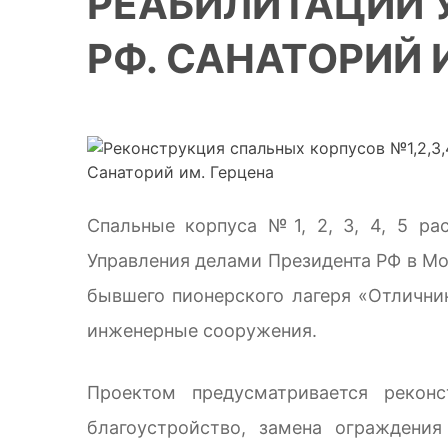
РЕАБИЛИТАЦИИ 
РФ. САНАТОРИЙ 
Спальные корпуса №1, 2, 3, 4, 5 ра
Управления делами Президента РФ в Мо
бывшего пионерского лагеря «Отлични
инженерные сооружения.
Проектом предусматривается реконс
благоустройство, замена ограждени