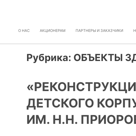
О НАС
АКЦИОНЕРАМ
ПАРТНЕРЫ И ЗАКАЗЧИКИ
Н
Рубрика:
ОБЪЕКТЫ З
«РЕКОНСТРУКЦИ
ДЕТСКОГО КОРПУ
ИМ. Н.Н. ПРИОР