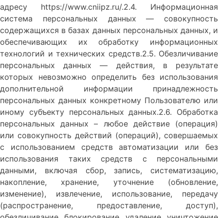
адресу https://www.cniipz.ru/.2.4. Информационная
система персональных данных — совокупность
содержащихся в базах данных персональных данных, и
обеспечивающих их обработку информационных
технологий и технических средств.2.5. Обезличивание
персональных данных — действия, в результате
которых невозможно определить без использования
дополнительной информации принадлежность
персональных данных конкретному Пользователю или
иному субъекту персональных данных.2.6. Обработка
персональных данных – любое действие (операция)
или совокупность действий (операций), совершаемых
с использованием средств автоматизации или без
использования таких средств с персональными
данными, включая сбор, запись, систематизацию,
накопление, хранение, уточнение (обновление,
изменение), извлечение, использование, передачу
(распространение, предоставление, доступ),
обезличивание, блокирование, удаление, уничтожение