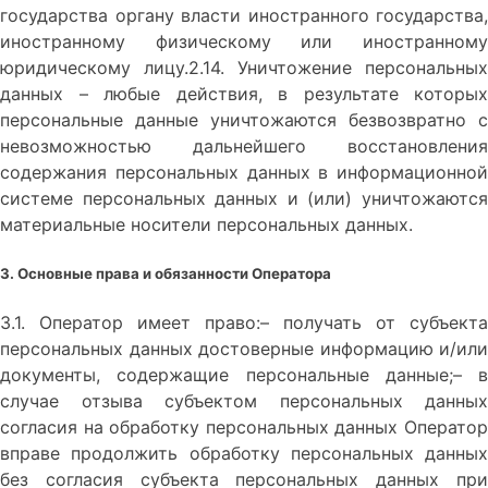
государства органу власти иностранного государства,
иностранному физическому или иностранному
юридическому лицу.2.14. Уничтожение персональных
данных – любые действия, в результате которых
персональные данные уничтожаются безвозвратно с
невозможностью дальнейшего восстановления
содержания персональных данных в информационной
системе персональных данных и (или) уничтожаются
материальные носители персональных данных.
3. Основные права и обязанности Оператора
3.1. Оператор имеет право:– получать от субъекта
персональных данных достоверные информацию и/или
документы, содержащие персональные данные;– в
случае отзыва субъектом персональных данных
согласия на обработку персональных данных Оператор
вправе продолжить обработку персональных данных
без согласия субъекта персональных данных при