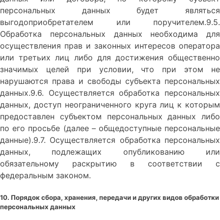
персональных данных будет являться
выгодоприобретателем или поручителем.9.5.
Обработка персональных данных необходима для
осуществления прав и законных интересов оператора
или третьих лиц либо для достижения общественно
значимых целей при условии, что при этом не
нарушаются права и свободы субъекта персональных
данных.9.6. Осуществляется обработка персональных
данных, доступ неограниченного круга лиц к которым
предоставлен субъектом персональных данных либо
по его просьбе (далее – общедоступные персональные
данные).9.7. Осуществляется обработка персональных
данных, подлежащих опубликованию или
обязательному раскрытию в соответствии с
федеральным законом.
10. Порядок сбора, хранения, передачи и других видов обработки
персональных данных