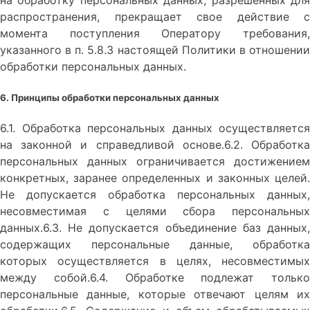
распространения, прекращает свое действие с
момента поступления Оператору требования,
указанного в п. 5.8.3 настоящей Политики в отношении
обработки персональных данных.
6. Принципы обработки персональных данных
6.1. Обработка персональных данных осуществляется
на законной и справедливой основе.6.2. Обработка
персональных данных ограничивается достижением
конкретных, заранее определенных и законных целей.
Не допускается обработка персональных данных,
несовместимая с целями сбора персональных
данных.6.3. Не допускается объединение баз данных,
содержащих персональные данные, обработка
которых осуществляется в целях, несовместимых
между собой.6.4. Обработке подлежат только
персональные данные, которые отвечают целям их