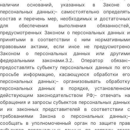
наличии оснований, указанных в Законе о
персональных данных;– самостоятельно определять
состав и перечень мер, необходимых и достаточных
для обеспечения выполнения обязанностей,
предусмотренных Законом о персональных данных и
принятыми в соответствии с ним нормативными
правовыми актами, если иное не предусмотрено
Законом о персональных данных или другими
федеральными законами.3.2. Оператор обязан:–
предоставлять субъекту персональных данных по его
просьбе информацию, касающуюся обработки его
персональных данных;– организовывать обработку
персональных данных в порядке, установленном
действующим законодательством РФ;– отвечать на
обращения и запросы субъектов персональных данных
и их законных представителей в соответствии с
требованиями Закона о персональных данных;–
сообщать в уполномоченный орган по защите прав
субъектов персональных данных по запросу этого