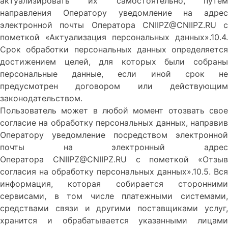
актуализировать их самостоятельно, путем
направления Оператору уведомление на адрес
электронной почты Оператора CNIIPZ@CNIIPZ.RU с
пометкой «Актуализация персональных данных».10.4.
Срок обработки персональных данных определяется
достижением целей, для которых были собраны
персональные данные, если иной срок не
предусмотрен договором или действующим
законодательством.
Пользователь может в любой момент отозвать свое
согласие на обработку персональных данных, направив
Оператору уведомление посредством электронной
почты на электронный адрес
Оператора CNIIPZ@CNIIPZ.RU с пометкой «Отзыв
согласия на обработку персональных данных».10.5. Вся
информация, которая собирается сторонними
сервисами, в том числе платежными системами,
средствами связи и другими поставщиками услуг,
хранится и обрабатывается указанными лицами