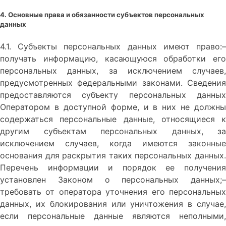
4. Основные права и обязанности субъектов персональных
данных
4.1. Субъекты персональных данных имеют право:–
получать информацию, касающуюся обработки его
персональных данных, за исключением случаев,
предусмотренных федеральными законами. Сведения
предоставляются субъекту персональных данных
Оператором в доступной форме, и в них не должны
содержаться персональные данные, относящиеся к
другим субъектам персональных данных, за
исключением случаев, когда имеются законные
основания для раскрытия таких персональных данных.
Перечень информации и порядок ее получения
установлен Законом о персональных данных;–
требовать от оператора уточнения его персональных
данных, их блокирования или уничтожения в случае,
если персональные данные являются неполными,