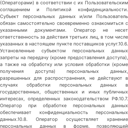
(Операторами) в соответствии с их Пользовательским
соглашением и Политикой конфиденциальности.
Субъект персональных данных и/или Пользователь
обязан самостоятельно своевременно ознакомиться с
указанными документами. Оператор не несет
ответственность за действия третьих лиц, в том числе
указанных в настоящем пункте поставщиков услуг.10.6.
Установленные субъектом персональных данных
запреты на передачу (кроме предоставления доступа),
а также на обработку или условия обработки (кроме
получения доступа) персональных данных,
разрешенных для распространения, не действуют в
случаях обработки персональных данных в
государственных, общественных и иных публичных
интересах, определенных законодательством РФ.10.7.
Оператор при обработке персональных данных
обеспечивает конфиденциальность персональных
данных.10.8. Оператор осуществляет хранение
персональных данных в форме, позволяющей