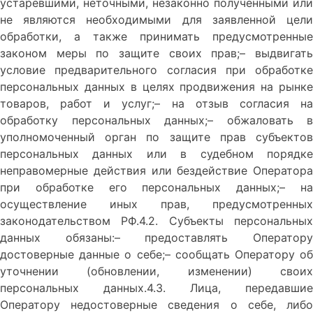
устаревшими, неточными, незаконно полученными или
не являются необходимыми для заявленной цели
обработки, а также принимать предусмотренные
законом меры по защите своих прав;– выдвигать
условие предварительного согласия при обработке
персональных данных в целях продвижения на рынке
товаров, работ и услуг;– на отзыв согласия на
обработку персональных данных;– обжаловать в
уполномоченный орган по защите прав субъектов
персональных данных или в судебном порядке
неправомерные действия или бездействие Оператора
при обработке его персональных данных;– на
осуществление иных прав, предусмотренных
законодательством РФ.4.2. Субъекты персональных
данных обязаны:– предоставлять Оператору
достоверные данные о себе;– сообщать Оператору об
уточнении (обновлении, изменении) своих
персональных данных.4.3. Лица, передавшие
Оператору недостоверные сведения о себе, либо