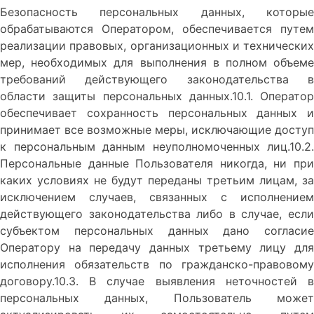
Безопасность персональных данных, которые
обрабатываются Оператором, обеспечивается путем
реализации правовых, организационных и технических
мер, необходимых для выполнения в полном объеме
требований действующего законодательства в
области защиты персональных данных.10.1. Оператор
обеспечивает сохранность персональных данных и
принимает все возможные меры, исключающие доступ
к персональным данным неуполномоченных лиц.10.2.
Персональные данные Пользователя никогда, ни при
каких условиях не будут переданы третьим лицам, за
исключением случаев, связанных с исполнением
действующего законодательства либо в случае, если
субъектом персональных данных дано согласие
Оператору на передачу данных третьему лицу для
исполнения обязательств по гражданско-правовому
договору.10.3. В случае выявления неточностей в
персональных данных, Пользователь может