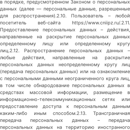
в порядке, предусмотренном Законом о персональных
данных (далее — персональные данные, разрешенные
для распространения).2.10. Пользователь – любой
посетитель веб-сайта https://www.cniipz.ru/.2.11.
Предоставление персональных данных – действия,
направленные на раскрытие персональных данных
определенному лицу или определенному кругу
лиц.2.12. Распространение персональных данных –
любые действия, направленные на раскрытие
персональных данных неопределенному кругу лиц
(передача персональных данных) или на ознакомление
с персональными данными неограниченного круга лиц,
в том числе обнародование персональных данных в
средствах массовой информации, размещение в
информационно-телекоммуникационных сетях или
предоставление доступа к персональным данным
каким-либо иным способом.2.13. Трансграничная
передача персональных данных – передача
персональных данных на территорию иностранного