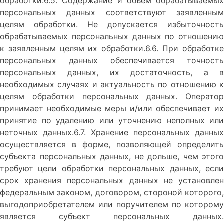
обработки.6.5. Содержание и объем обрабатываемых
персональных данных соответствуют заявленным
целям обработки. Не допускается избыточность
обрабатываемых персональных данных по отношению
к заявленным целям их обработки.6.6. При обработке
персональных данных обеспечивается точность
персональных данных, их достаточность, а в
необходимых случаях и актуальность по отношению к
целям обработки персональных данных. Оператор
принимает необходимые меры и/или обеспечивает их
принятие по удалению или уточнению неполных или
неточных данных.6.7. Хранение персональных данных
осуществляется в форме, позволяющей определить
субъекта персональных данных, не дольше, чем этого
требуют цели обработки персональных данных, если
срок хранения персональных данных не установлен
федеральным законом, договором, стороной которого,
выгодоприобретателем или поручителем по которому
является субъект персональных данных.