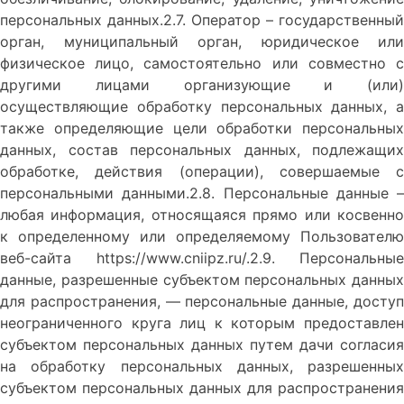
персональных данных.2.7. Оператор – государственный
орган, муниципальный орган, юридическое или
физическое лицо, самостоятельно или совместно с
другими лицами организующие и (или)
осуществляющие обработку персональных данных, а
также определяющие цели обработки персональных
данных, состав персональных данных, подлежащих
обработке, действия (операции), совершаемые с
персональными данными.2.8. Персональные данные –
любая информация, относящаяся прямо или косвенно
к определенному или определяемому Пользователю
веб-сайта https://www.cniipz.ru/.2.9. Персональные
данные, разрешенные субъектом персональных данных
для распространения, — персональные данные, доступ
неограниченного круга лиц к которым предоставлен
субъектом персональных данных путем дачи согласия
на обработку персональных данных, разрешенных
субъектом персональных данных для распространения