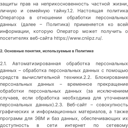
защиты прав на неприкосновенность частной жизни,
личную и семейную тайну.1.2. Настоящая политика
Оператора в отношении обработки персональных
данных (далее – Политика) применяется ко всей
информации, которую Оператор может получить о
посетителях веб-сайта https://www.cniipz.ru/.
2. Основные понятия, используемые в Политике
2.1. Автоматизированная обработка персональных
данных – обработка персональных данных с помощью
средств вычислительной техники.2.2. Блокирование
персональных данных – временное прекращение
обработки персональных данных (за исключением
случаев, если обработка необходима для уточнения
персональных данных).2.3. Веб-сайт – совокупность
графических и информационных материалов, а также
программ для ЭВМ и баз данных, обеспечивающих их
доступность в сети интернет по сетевому