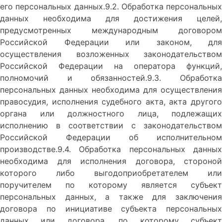
его персональных данных.9.2. Обработка персональных
данных необходима для достижения целей,
предусмотренных международным договором
Российской Федерации или законом, для
осуществления возложенных законодательством
Российской Федерации на оператора функций,
полномочий и обязанностей.9.3. Обработка
персональных данных необходима для осуществления
правосудия, исполнения судебного акта, акта другого
органа или должностного лица, подлежащих
исполнению в соответствии с законодательством
Российской Федерации об исполнительном
производстве.9.4. Обработка персональных данных
необходима для исполнения договора, стороной
которого либо выгодоприобретателем или
поручителем по которому является субъект
персональных данных, а также для заключения
договора по инициативе субъекта персональных
данных или договора, по которому субъект