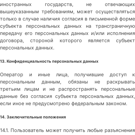
иностранных государств, не отвечающих
вышеуказанным требованиям, может осуществляться
только в случае наличия согласия в письменной форме
субъекта персональных данных на трансграничную
передачу его персональных данных и/или исполнения
договора, стороной которого является субъект
персональных данных.
13. Конфиденциальность персональных данных
Оператор и иные лица, получившие доступ к
персональным данным, обязаны не раскрывать
третьим лицам и не распространять персональные
данные без согласия субъекта персональных данных,
если иное не предусмотрено федеральным законом.
14. Заключительные положения
14.1. Пользователь может получить любые разъяснения