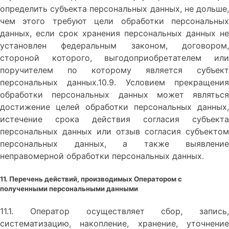
определить субъекта персональных данных, не дольше,
чем этого требуют цели обработки персональных
данных, если срок хранения персональных данных не
установлен федеральным законом, договором,
стороной которого, выгодоприобретателем или
поручителем по которому является субъект
персональных данных.10.9. Условием прекращения
обработки персональных данных может являться
достижение целей обработки персональных данных,
истечение срока действия согласия субъекта
персональных данных или отзыв согласия субъектом
персональных данных, а также выявление
неправомерной обработки персональных данных.
11. Перечень действий, производимых Оператором с
полученными персональными данными
11.1. Оператор осуществляет сбор, запись,
систематизацию, накопление, хранение, уточнение