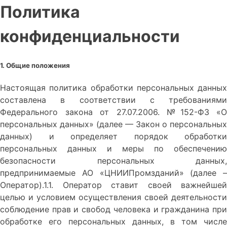
Политика
конфиденциальности
1. Общие положения
Настоящая политика обработки персональных данных
составлена в соответствии с требованиями
Федерального закона от 27.07.2006. №152-ФЗ «О
персональных данных» (далее — Закон о персональных
данных) и определяет порядок обработки
персональных данных и меры по обеспечению
безопасности персональных данных,
предпринимаемые АО «ЦНИИПромзданий» (далее –
Оператор).1.1. Оператор ставит своей важнейшей
целью и условием осуществления своей деятельности
соблюдение прав и свобод человека и гражданина при
обработке его персональных данных, в том числе