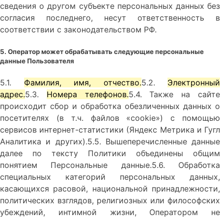
сведения о другом субъекте персональных данных без
согласия последнего, несут ответственность в
соответствии с законодательством РФ.
5. Оператор может обрабатывать следующие персональные
данные Пользователя
5.1.
Фамилия, имя, отчество.
5.2.
Электронный
адрес.
5.3.
Номера телефонов.
5.4. Также на сайт
происходит сбор и обработка обезличенных данных о
посетителях (в т.ч. файлов «cookie») с помощью
сервисов интернет-статистики (Яндекс Метрика и Гугл
Аналитика и других).5.5. Вышеперечисленные данные
далее по тексту Политики объединены общим
понятием Персональные данные.5.6. Обработка
специальных категорий персональных данных,
касающихся расовой, национальной принадлежности,
политических взглядов, религиозных или философских
убеждений, интимной жизни, Оператором не