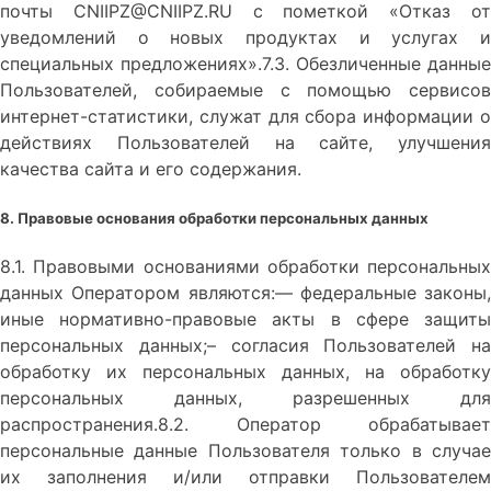
почты CNIIPZ@CNIIPZ.RU с пометкой «Отказ от
уведомлений о новых продуктах и услугах и
специальных предложениях».7.3. Обезличенные данные
Пользователей, собираемые с помощью сервисов
интернет-статистики, служат для сбора информации о
действиях Пользователей на сайте, улучшения
качества сайта и его содержания.
8. Правовые основания обработки персональных данных
8.1. Правовыми основаниями обработки персональных
данных Оператором являются:–– федеральные законы,
иные нормативно-правовые акты в сфере защиты
персональных данных;– согласия Пользователей на
обработку их персональных данных, на обработку
персональных данных, разрешенных для
распространения.8.2. Оператор обрабатывает
персональные данные Пользователя только в случае
их заполнения и/или отправки Пользователем