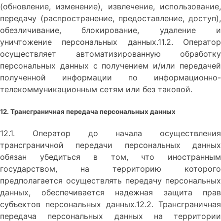
(обновление, изменение), извлечение, использование,
передачу (распространение, предоставление, доступ),
обезличивание, блокирование, удаление и
уничтожение персональных данных.11.2. Оператор
осуществляет автоматизированную обработку
персональных данных с получением и/или передачей
полученной информации по информационно-
телекоммуникационным сетям или без таковой.
12. Трансграничная передача персональных данных
12.1. Оператор до начала осуществления
трансграничной передачи персональных данных
обязан убедиться в том, что иностранным
государством, на территорию которого
предполагается осуществлять передачу персональных
данных, обеспечивается надежная защита прав
субъектов персональных данных.12.2. Трансграничная
передача персональных данных на территории