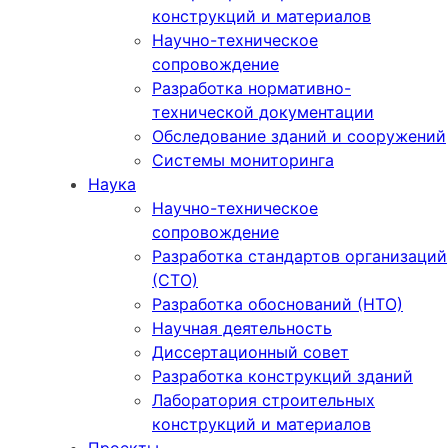
конструкций и материалов
Научно-техническое
сопровождение
Разработка нормативно-
технической документации
Обследование зданий и сооружений
Системы мониторинга
Наука
Научно-техническое
сопровождение
Разработка стандартов организаций
(СТО)
Разработка обоснований (НТО)
Научная деятельность
Диссертационный совет
Разработка конструкций зданий
Лаборатория строительных
конструкций и материалов