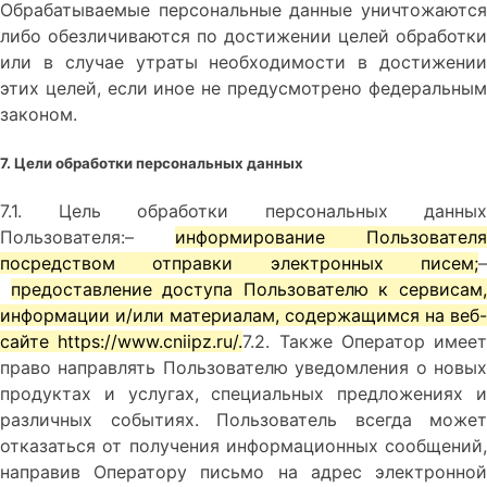
Обрабатываемые персональные данные уничтожаются
либо обезличиваются по достижении целей обработки
или в случае утраты необходимости в достижении
этих целей, если иное не предусмотрено федеральным
законом.
7. Цели обработки персональных данных
7.1. Цель обработки персональных данных
Пользователя:–
информирование Пользователя
посредством отправки электронных писем;
–
предоставление доступа Пользователю к сервисам
информации и/или материалам, содержащимся на веб-
сайте https://www.cniipz.ru/.
7.2. Также Оператор имеет
право направлять Пользователю уведомления о новых
продуктах и услугах, специальных предложениях и
различных событиях. Пользователь всегда может
отказаться от получения информационных сообщений,
направив Оператору письмо на адрес электронной