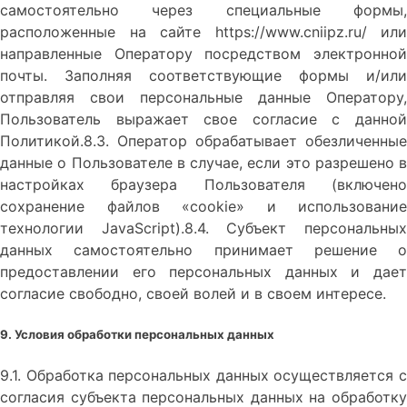
самостоятельно через специальные формы,
расположенные на сайте https://www.cniipz.ru/ или
направленные Оператору посредством электронной
почты. Заполняя соответствующие формы и/или
отправляя свои персональные данные Оператору,
Пользователь выражает свое согласие с данной
Политикой.8.3. Оператор обрабатывает обезличенные
данные о Пользователе в случае, если это разрешено в
настройках браузера Пользователя (включено
сохранение файлов «cookie» и использование
технологии JavaScript).8.4. Субъект персональных
данных самостоятельно принимает решение о
предоставлении его персональных данных и дает
согласие свободно, своей волей и в своем интересе.
9. Условия обработки персональных данных
9.1. Обработка персональных данных осуществляется с
согласия субъекта персональных данных на обработку