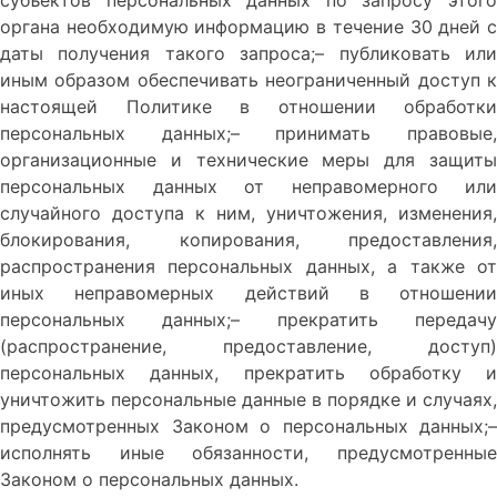
органа необходимую информацию в течение 30 дней с
даты получения такого запроса;– публиковать или
иным образом обеспечивать неограниченный доступ к
настоящей Политике в отношении обработки
персональных данных;– принимать правовые,
организационные и технические меры для защиты
персональных данных от неправомерного или
случайного доступа к ним, уничтожения, изменения,
блокирования, копирования, предоставления,
распространения персональных данных, а также от
иных неправомерных действий в отношении
персональных данных;– прекратить передачу
(распространение, предоставление, доступ)
персональных данных, прекратить обработку и
уничтожить персональные данные в порядке и случаях,
предусмотренных Законом о персональных данных;–
исполнять иные обязанности, предусмотренные
Законом о персональных данных.