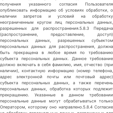
получения указанного согласия Пользователя
опубликовать информацию об условиях обработки, о
наличии запретов и условий на обработку
неограниченным кругом лиц персональных данных,
разрешенных для распространения.5.8.3 Передача
(распространение, предоставление, доступ)
персональных данных, разрешенных субъектом
персональных данных для распространения, должна
быть прекращена в любое время по требованию
субъекта персональных данных. Данное требование
должно включать в себя фамилию, имя, отчество (при
наличии), контактную информацию (номер телефона,
адрес электронной почты или почтовый адрес)
субъекта персональных данных, а также перечень
персональных данных, обработка которых подлежит
прекращению. Указанные в данном требовании
персональные данные могут обрабатываться только
Оператором, которому оно направлено.5.8.4 Согласие
на обработку персональных данных, разрешенных для