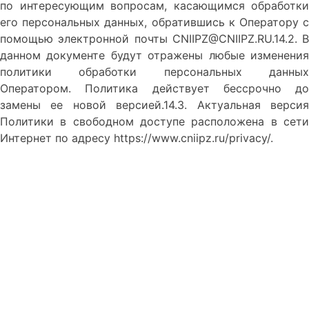
по интересующим вопросам, касающимся обработки
его персональных данных, обратившись к Оператору с
помощью электронной почты CNIIPZ@CNIIPZ.RU.14.2. В
данном документе будут отражены любые изменения
политики обработки персональных данных
Оператором. Политика действует бессрочно до
замены ее новой версией.14.3. Актуальная версия
Политики в свободном доступе расположена в сети
Интернет по адресу https://www.cniipz.ru/privacy/.