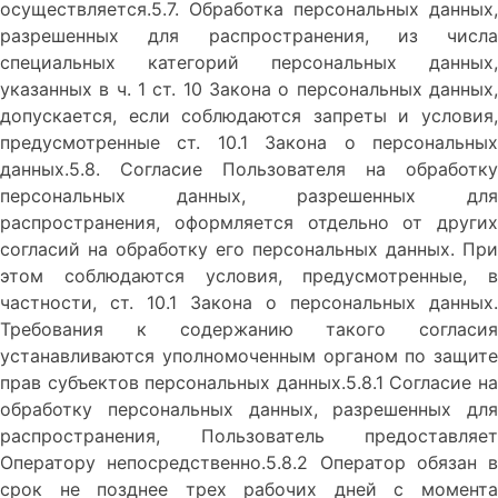
осуществляется.5.7. Обработка персональных данных,
разрешенных для распространения, из числа
специальных категорий персональных данных,
указанных в ч. 1 ст. 10 Закона о персональных данных,
допускается, если соблюдаются запреты и условия,
предусмотренные ст. 10.1 Закона о персональных
данных.5.8. Согласие Пользователя на обработку
персональных данных, разрешенных для
распространения, оформляется отдельно от других
согласий на обработку его персональных данных. При
этом соблюдаются условия, предусмотренные, в
частности, ст. 10.1 Закона о персональных данных.
Требования к содержанию такого согласия
устанавливаются уполномоченным органом по защите
прав субъектов персональных данных.5.8.1 Согласие на
обработку персональных данных, разрешенных для
распространения, Пользователь предоставляет
Оператору непосредственно.5.8.2 Оператор обязан в
срок не позднее трех рабочих дней с момента