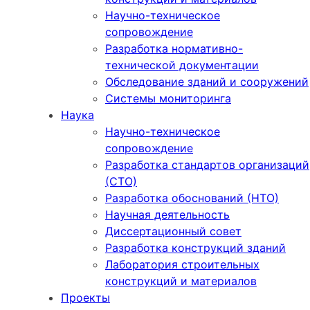
Научно-техническое
сопровождение
Разработка нормативно-
технической документации
Обследование зданий и сооружений
Системы мониторинга
Наука
Научно-техническое
сопровождение
Разработка стандартов организаций
(СТО)
Разработка обоснований (НТО)
Научная деятельность
Диссертационный совет
Разработка конструкций зданий
Лаборатория строительных
конструкций и материалов
Проекты