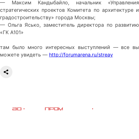
— Максим Кандыбайло, начальник «Управления
стратегических проектов Комитета по архитектуре и
градостроительству» города Москвы;
— Ольга Ясько, заместитель директора по развитию
«ГК А101»
там было много интересных выступлений — все вы
можете увидеть —
http://forumarena.ru/streaу