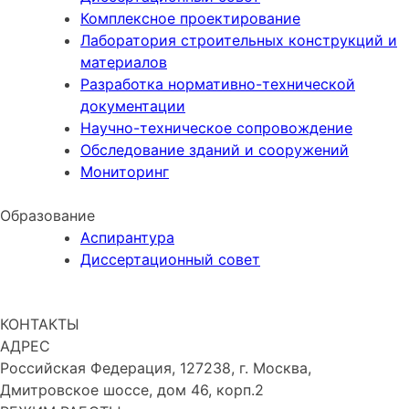
Комплексное проектирование
Лаборатория строительных конструкций и
материалов
Разработка нормативно-технической
документации
Научно-техническое сопровождение
Обследование зданий и сооружений
Мониторинг
Образование
Аспирантура
Диссертационный совет
ПУБЛИКАЦИИ
КОНТАКТЫ
АДРЕС
Российская Федерация, 127238, г. Москва,
Дмитровское шоссе, дом 46, корп.2