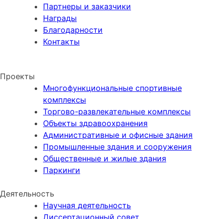
Партнеры и заказчики
Награды
Благодарности
Контакты
НОВОСТИ КОМПАНИИ
Проекты
Многофункциональные спортивные
комплексы
Торгово-развлекательные комплексы
Объекты здравоохранения
Административные и офисные здания
Промышленные здания и сооружения
Общественные и жилые здания
Паркинги
Деятельность
Научная деятельность
Диссертационный совет