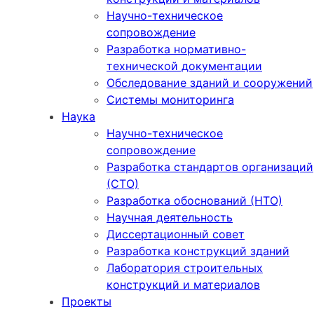
Научно-техническое
сопровождение
Разработка нормативно-
технической документации
Обследование зданий и сооружений
Системы мониторинга
Наука
Научно-техническое
сопровождение
Разработка стандартов организаций
(СТО)
Разработка обоснований (НТО)
Научная деятельность
Диссертационный совет
Разработка конструкций зданий
Лаборатория строительных
конструкций и материалов
Проекты