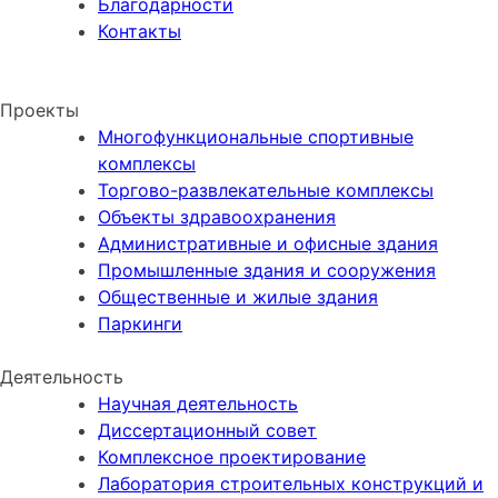
Благодарности
Контакты
НОВОСТИ КОМПАНИИ
Проекты
Многофункциональные спортивные
комплексы
Торгово-развлекательные комплексы
Объекты здравоохранения
Административные и офисные здания
Промышленные здания и сооружения
Общественные и жилые здания
Паркинги
Деятельность
Научная деятельность
Диссертационный совет
Комплексное проектирование
Лаборатория строительных конструкций и