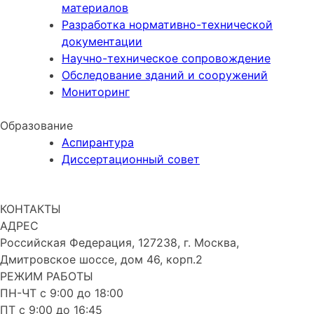
материалов
Разработка нормативно-технической
документации
Научно-техническое сопровождение
Обследование зданий и сооружений
Мониторинг
Образование
Аспирантура
Диссертационный совет
ПУБЛИКАЦИИ
КОНТАКТЫ
АДРЕС
Российская Федерация, 127238, г. Москва,
Дмитровское шоссе, дом 46, корп.2
РЕЖИМ РАБОТЫ
ПН-ЧТ с 9:00 до 18:00
ПТ с 9:00 до 16:45