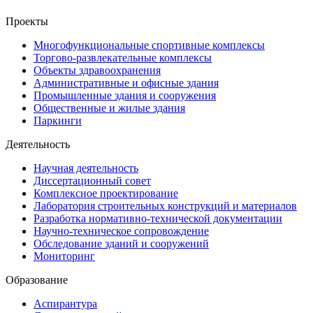
НОВОСТИ КОМПАНИИ
Проекты
Многофункциональные спортивные комплексы
Торгово-развлекательные комплексы
Объекты здравоохранения
Административные и офисные здания
Промышленные здания и сооружения
Общественные и жилые здания
Паркинги
Деятельность
Научная деятельность
Диссертационный совет
Комплексное проектирование
Лаборатория строительных конструкций и материалов
Разработка нормативно-технической документации
Научно-техническое сопровождение
Обследование зданий и сооружений
Мониторинг
Образование
Аспирантура