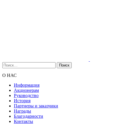
Найти:
О НАС
Информация
Акционерам
Руководство
История
Партнеры и заказчики
Награды
Благодарности
Контакты