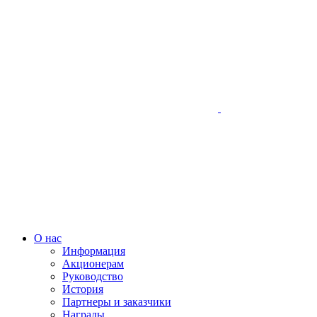
О нас
Информация
Акционерам
Руководство
История
Партнеры и заказчики
Награды