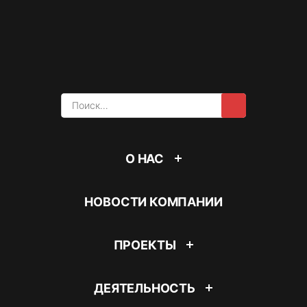
Найти:
О НАС
НОВОСТИ КОМПАНИИ
ПРОЕКТЫ
ДЕЯТЕЛЬНОСТЬ