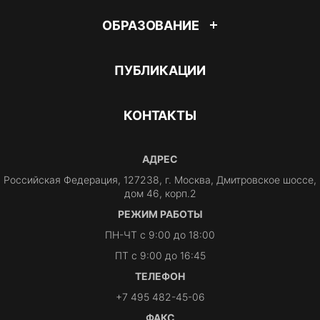
ОБРАЗОВАНИЕ
ПУБЛИКАЦИИ
КОНТАКТЫ
АДРЕС
Российская Федерация, 127238, г. Москва, Дмитровское шоссе,
дом 46, корп.2
РЕЖИМ РАБОТЫ
ПН-ЧТ с 9:00 до 18:00
ПТ с 9:00 до 16:45
ТЕЛЕФОН
+7 495 482-45-06
ФАКС