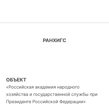
РАНХИГС
ОБЪЕКТ
«Российская академия народного
хозяйства и государственной службы при
Президенте Российской Федерации»