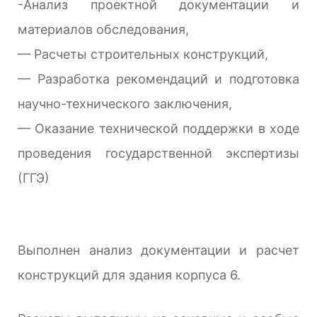
-Анализ проектной документации и
материалов обследования,
— Расчеты строительных конструкций,
— Разработка рекомендаций и подготовка
научно-технического заключения,
— Оказание технической поддержки в ходе
проведения государственной экспертизы
(ГГЭ)
Выполнен анализ документации и расчет
конструкций для здания корпуса 6.