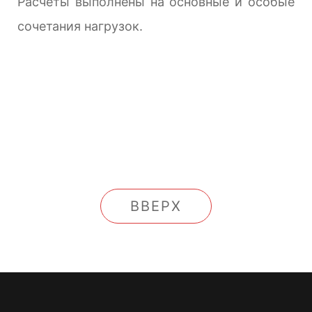
Расчеты выполнены на основные и особые
сочетания нагрузок.
ВВЕРХ