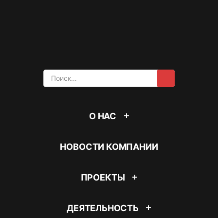
Найти:
О НАС
НОВОСТИ КОМПАНИИ
ПРОЕКТЫ
ДЕЯТЕЛЬНОСТЬ