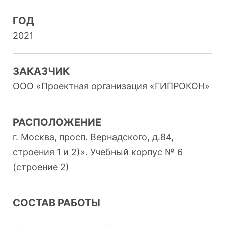
ГОД
2021
ЗАКАЗЧИК
ООО «Проектная организация «ГИПРОКОН»
РАСПОЛОЖЕНИЕ
г. Москва, просп. Вернадского, д.84,
строения 1 и 2)». Учебный корпус № 6
(строение 2)
СОСТАВ РАБОТЫ