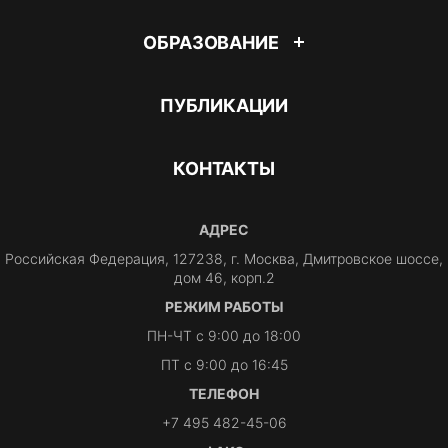
ОБРАЗОВАНИЕ
ПУБЛИКАЦИИ
КОНТАКТЫ
АДРЕС
Российская Федерация, 127238, г. Москва, Дмитровское шоссе,
дом 46, корп.2
РЕЖИМ РАБОТЫ
ПН-ЧТ с 9:00 до 18:00
ПТ с 9:00 до 16:45
ТЕЛЕФОН
+7 495 482-45-06