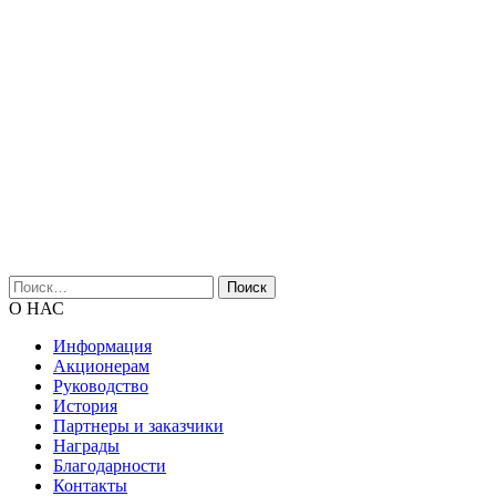
Найти:
О НАС
Информация
Акционерам
Руководство
История
Партнеры и заказчики
Награды
Благодарности
Контакты