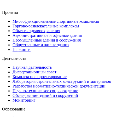
НОВОСТИ КОМПАНИИ
Проекты
Многофункциональные спортивные комплексы
Торгово-развлекательные комплексы
Объекты здравоохранения
Административные и офисные здания
Промышленные здания и сооружения
Общественные и жилые здания
Паркинги
Деятельность
Научная деятельность
Диссертационный совет
Комплексное проектирование
Лаборатория строительных конструкций и материалов
Разработка нормативно-технической документации
Научно-техническое сопровождение
Обследование зданий и сооружений
Мониторинг
Образование