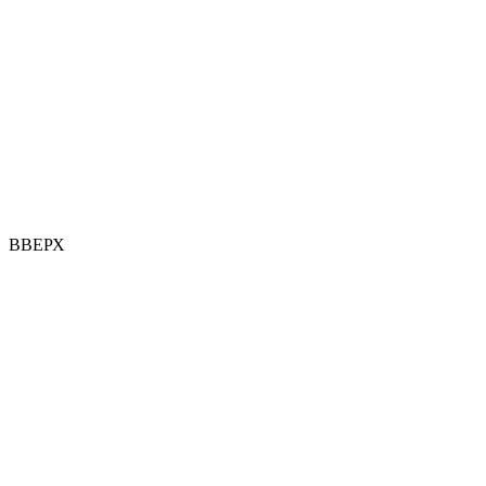
ВВЕРХ