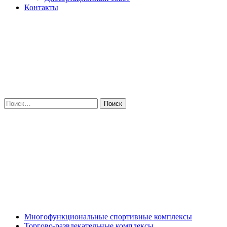
Контакты
Найти:
Многофункциональные спортивные комплексы
Торгово-развлекательные комплексы