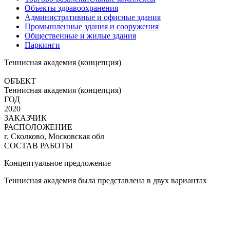
Объекты здравоохранения
Административные и офисные здания
Промышленные здания и сооружения
Общественные и жилые здания
Паркинги
Теннисная академия (концепция)
ОБЪЕКТ
Теннисная академия (концепция)
ГОД
2020
ЗАКАЗЧИК
РАСПОЛОЖЕНИЕ
г. Сколково, Московская обл
СОСТАВ РАБОТЫ
Концептуальное предложение
Теннисная академия была представлена в двух вариантах