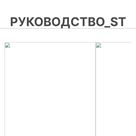
РУКОВОДСТВО_ST