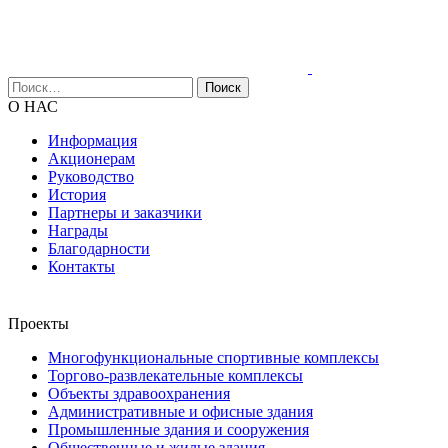
Найти:
О НАС
Информация
Акционерам
Руководство
История
Партнеры и заказчики
Награды
Благодарности
Контакты
НОВОСТИ КОМПАНИИ
Проекты
Многофункциональные спортивные комплексы
Торгово-развлекательные комплексы
Объекты здравоохранения
Административные и офисные здания
Промышленные здания и сооружения
Общественные и жилые здания