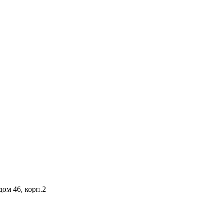
дом 46, корп.2