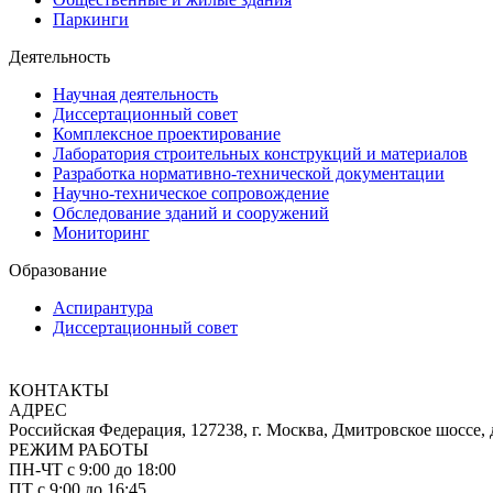
Паркинги
Деятельность
Научная деятельность
Диссертационный совет
Комплексное проектирование
Лаборатория строительных конструкций и материалов
Разработка нормативно-технической документации
Научно-техническое сопровождение
Обследование зданий и сооружений
Мониторинг
Образование
Аспирантура
Диссертационный совет
ПУБЛИКАЦИИ
КОНТАКТЫ
АДРЕС
Российская Федерация, 127238, г. Москва, Дмитровское шоссе, 
РЕЖИМ РАБОТЫ
ПН-ЧТ с 9:00 до 18:00
ПТ с 9:00 до 16:45