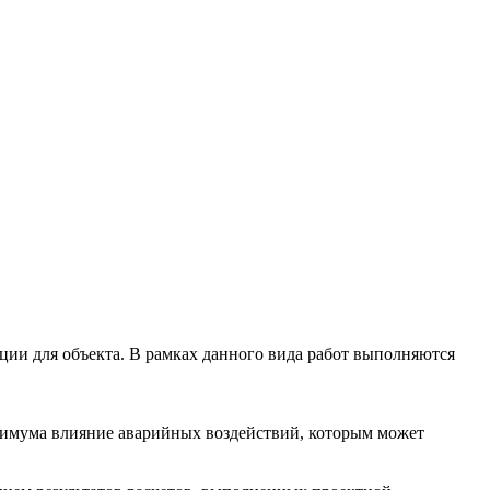
ции для объекта. В рамках данного вида работ выполняются
мума влияние аварийных воздействий, которым может